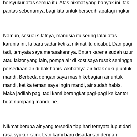
bersyukur atas semua itu. Atas nikmat yang banyak ini, tak
pantas sebenarnya bagi kita untuk bersedih apalagi ingkar.
Namun, sesuai sifatnya, manusia itu sering lalai atas
karunia ini. Ia baru sadar ketika nikmat itu dicabut. Dan pagi
tadi, ternyata saya merasakannya. Entah karena sudah uzur
atau faktor yang lain, pompa air di kost saya rusak sehingga
persediaan air di bak habis. Akibatnya air tidak cukup untuk
mandi. Berbeda dengan saya masih kebagian air untuk
mandi, ketika teman saya ingin mandi, air sudah habis.
Maka jadilah pagi tadi kami berangkat pagi-pagi ke kantor
buat numpang mandi. he...
Nikmat berupa air yang tersedia tiap hari ternyata luput dari
rasa syukur kami. Dan kami baru disadarkan dengan