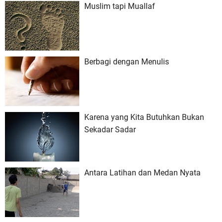
Muslim tapi Muallaf
Berbagi dengan Menulis
Karena yang Kita Butuhkan Bukan
Sekadar Sadar
Antara Latihan dan Medan Nyata