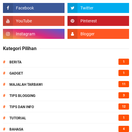
Kategori Pilihan
#
1
BERITA
#
1
GADGET
#
11
MAJALAH TARBAWI
#
3
TIPS BLOGGING
#
12
TIPS DAN INFO
#
1
TUTORIAL
#
4
BAHASA