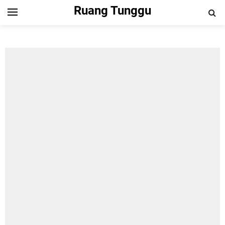
Ruang Tunggu