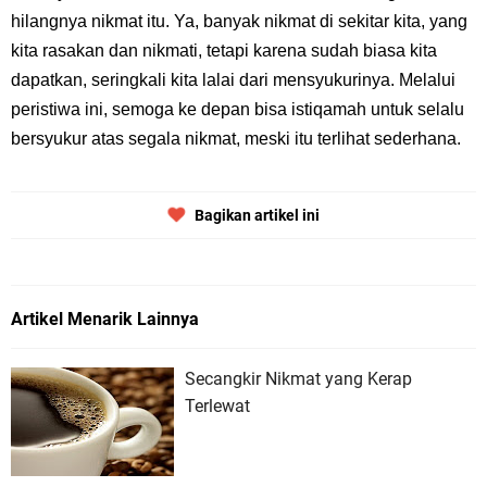
hilangnya nikmat itu. Ya, banyak nikmat di sekitar kita, yang
kita rasakan dan nikmati, tetapi karena sudah biasa kita
dapatkan, seringkali kita lalai dari mensyukurinya. Melalui
peristiwa ini, semoga ke depan bisa istiqamah untuk selalu
bersyukur atas segala nikmat, meski itu terlihat sederhana.
Bagikan artikel ini
Artikel Menarik Lainnya
Secangkir Nikmat yang Kerap
Terlewat